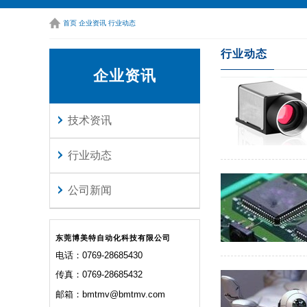
单口千兆图像采
更多
首页
企业资讯
行业动态
行业动态
企业资讯
技术资讯
行业动态
公司新闻
东莞博美特自动化科技有限公司
电话：0769-28685430
传真：0769-28685432
邮箱：bmtmv@bmtmv.com