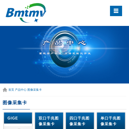
首页
产品中心
图像采集卡
图像采集卡
GIGE
双口千兆图
四口千兆图
单口千兆图
像采集卡
像采集卡
像采集卡