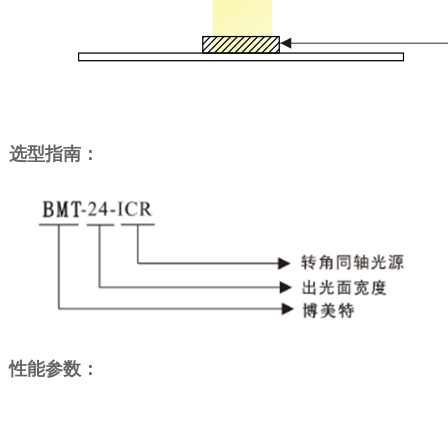
选型指南：
性能参数：