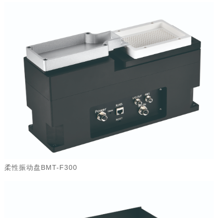
柔性振动盘BMT-F300