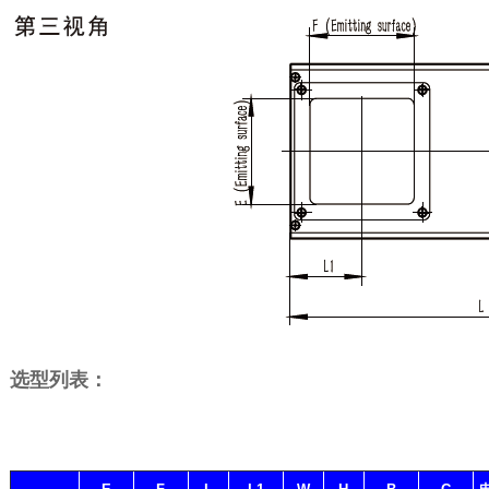
选型列表：