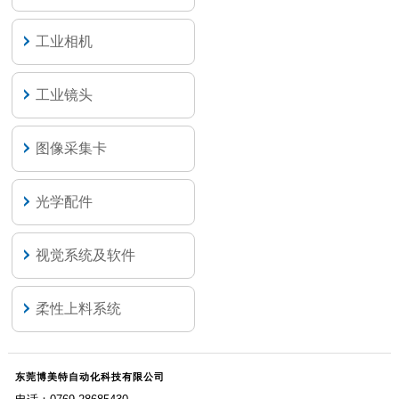
工业相机
工业镜头
图像采集卡
光学配件
视觉系统及软件
柔性上料系统
东莞博美特自动化科技有限公司