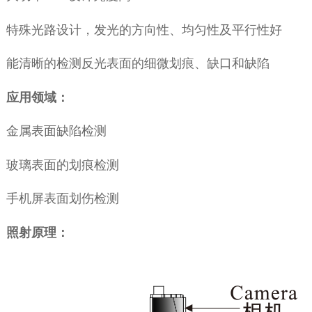
特殊光路设计，发光的方向性、均匀性及平行性好
能清晰的检测反光表面的细微划痕、缺口和缺陷
应用领域：
金属表面缺陷检测
玻璃表面的划痕检测
手机屏表面划伤检测
照射原理：