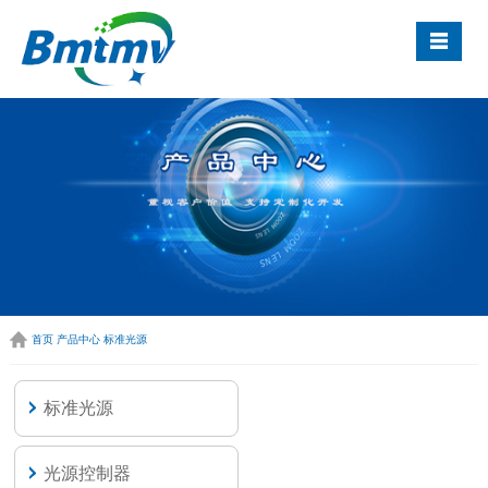
首页
产品中心
标准光源
标准光源
光源控制器