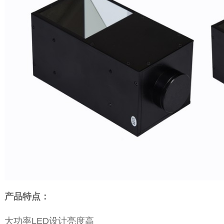
产品特点：
大功率LED设计亮度高