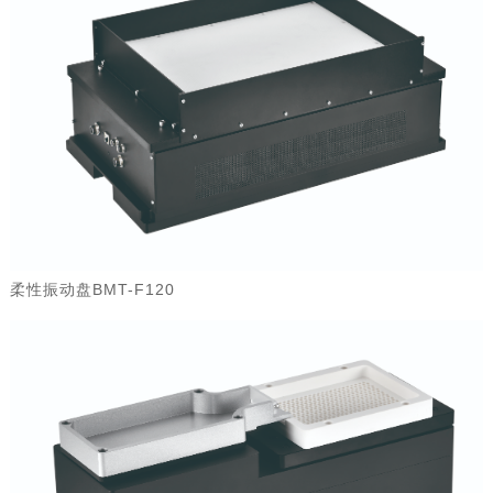
柔性振动盘BMT-F120