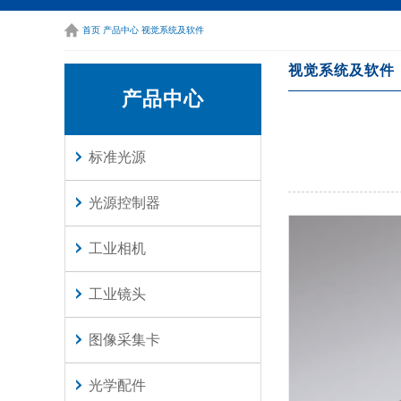
单口千兆图像采
更多
首页
产品中心
视觉系统及软件
视觉系统及软件
产品中心
标准光源
光源控制器
工业相机
工业镜头
图像采集卡
光学配件