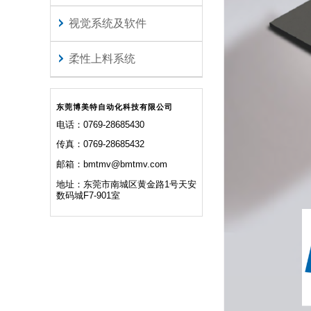
视觉系统及软件
柔性上料系统
东莞博美特自动化科技有限公司
电话：0769-28685430
传真：0769-28685432
邮箱：bmtmv@bmtmv.com
地址：东莞市南城区黄金路1号天安
数码城F7-901室