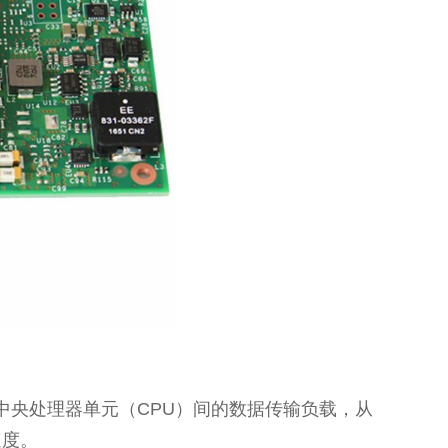
个中央处理器单元（CPU）间的数据传输负载，从
速度。