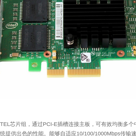
NTEL芯片组，通过PCI-E插槽连接主板，可有效均衡多
提供出色的性能。能够自适应10/100/1000Mbps传输