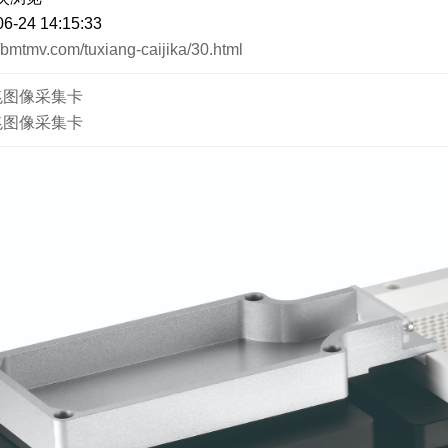
24 14:15:33
//bmtmv.com/tuxiang-caijika/30.html
兆图像采集卡
兆图像采集卡