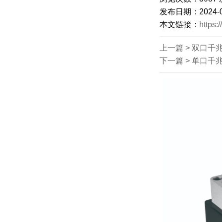
发布日期：2024-06-
本文链接：
https:
上一篇 >
双口千
下一篇 >
单口千