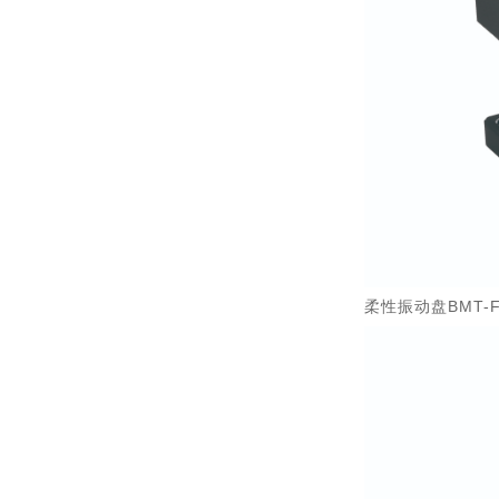
柔性振动盘BMT-F