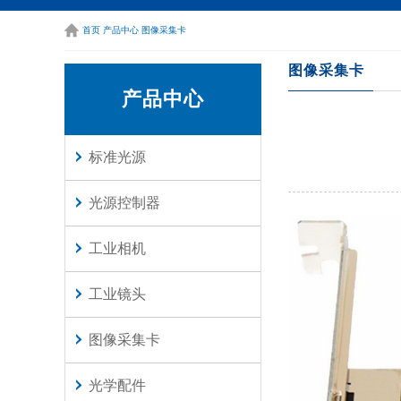
单口千兆图像采
更多
首页
产品中心
图像采集卡
图像采集卡
产品中心
标准光源
光源控制器
工业相机
工业镜头
图像采集卡
光学配件